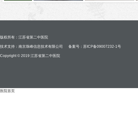
版权所有：江苏省第二中医院
技术支持：南京珠峰信息技术有限公司
备案号：苏ICP备09007232-1号
Copyright © 2019 江苏省第二中医院
医院首页